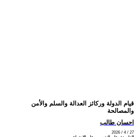
قيام الدولة وركائز العدالة والسلم والأمن
والمصالحة
احسان طالب
2026 / 4 / 27