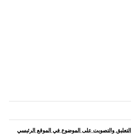
التعليق والتصويت على الموضوع في الموقع الرئيسي