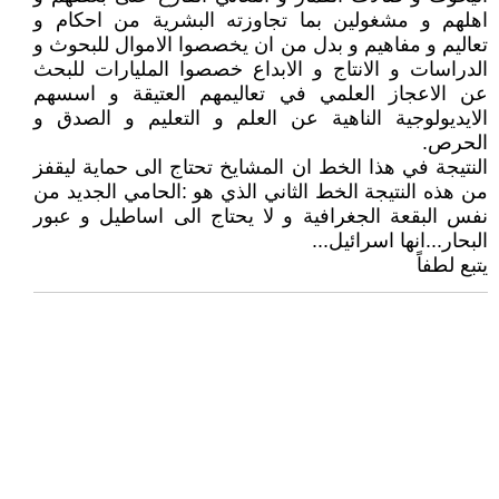
اهلهم و مشغولين بما تجاوزته البشرية من احكام و
تعاليم و مفاهيم و بدل من ان يخصصوا الاموال للبحوث و
الدراسات و الانتاج و الابداع خصصوا المليارات للبحث
عن الاعجاز العلمي في تعاليمهم العتيقة و اسسهم
الايديولوجية الناهية عن العلم و التعليم و الصدق و
الحرص.
النتيجة في هذا الخط ان المشايخ تحتاج الى حماية ليقفز
من هذه النتيجة الخط الثاني الذي هو :الحامي الجديد من
نفس البقعة الجغرافية و لا يحتاج الى اساطيل و عبور
البحار...انها اسرائيل...
يتبع لطفاً