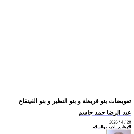
تعويضات بنو قريظة و بنو النظير و بنو القينقاع
عبد الرضا حمد جاسم
2026 / 4 / 28
الارهاب, الحرب والسلام