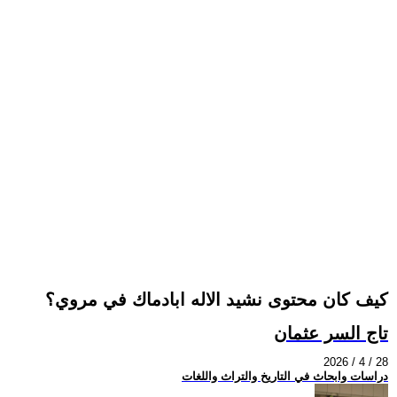
كيف كان محتوى نشيد الاله ابادماك في مروي؟
تاج السر عثمان
2026 / 4 / 28
دراسات وابحاث في التاريخ والتراث واللغات