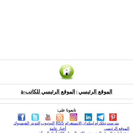
الموقع الرئيسي
الموقع الرئيسي للكاتب-ة
|
تابعونا على:
بنترست
تيلكرام
لينكدإن
الانستغرام
RSS
اليوتيوب
التويتر
الفيسبوك
الموقع الرئيسي
أخبار عامة