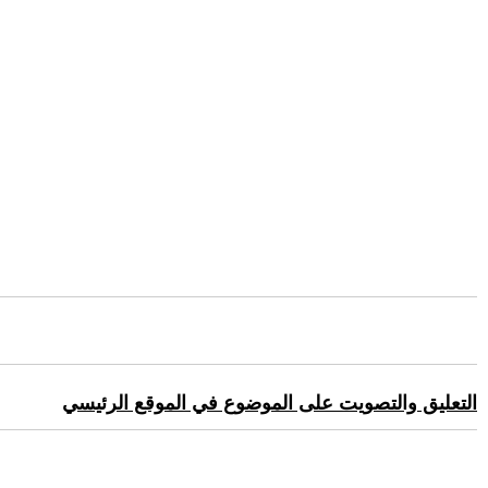
التعليق والتصويت على الموضوع في الموقع الرئيسي