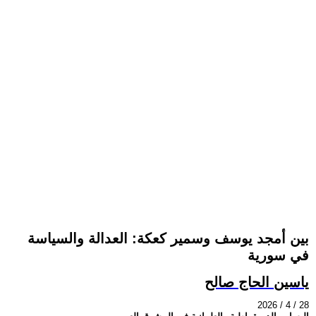
بين أمجد يوسف وسمير كعكة: العدالة والسياسة
في سورية
ياسين الحاج صالح
2026 / 4 / 28