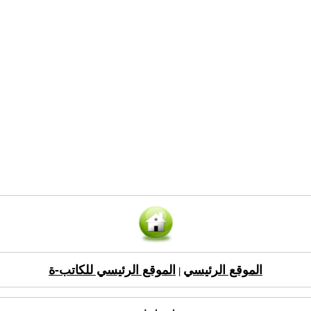
الموقع الرئيسي
الموقع الرئيسي للكاتب-ة
|