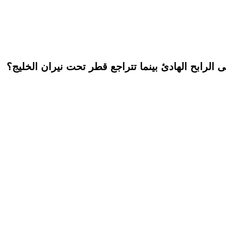
الرابح الهادئ بينما تتراجع قطر تحت نيران الخليج؟