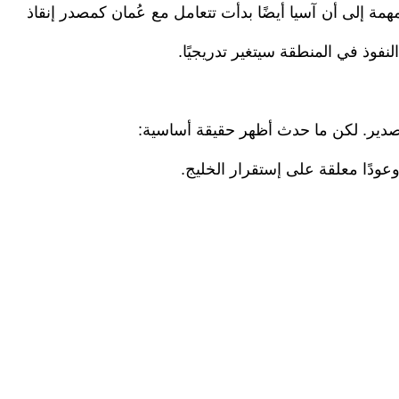
إلى أن آسيا أيضًا بدأت تتعامل مع عُمان كمصدر إنقاذ
لنفوذ في المنطقة سيتغير تدريجيًا.
لتصدير. لكن ما حدث أظهر حقيقة أساسية:
وعودًا معلقة على إستقرار الخليج.