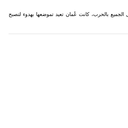
الجميع بالحرب، كانت عُمان تعيد تموضعها بهدوء لتصبح