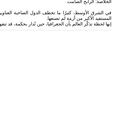
الخلاصة: الرابح الصامت
في الشرق الأوسط، كثيرًا ما تخطف الدول الصاخبة العناوين
المستفيد الأكبر من أزمة لم تصنعها.
إنها لحظة تذكّر العالم بأن الجغرافيا، حين تُدار بحكمة، قد تت