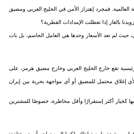
ة العالمية. فمجرد إهتزاز الأمن في الخليج العربي ومضيق
نا بالغاز إذا تعطلت الإمدادات القطرية؟
ي، حيث لم تعد الأسعار وحدها هي العامل الحاسم، بل بات
 الرئيسية تقع خارج الخليج العربي وخارج مضيق هرمز، على
ة لأي إغلاق محتمل للمضيق أو أي مواجهة بحرية بين إيران
ها كخيار أكثر إستقرارًا وأقل مخاطرة، خصوصًا للمشترين