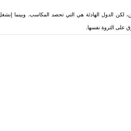
، لكن الدول الهادئة هي التي تحصد المكاسب. وبينما إنشغل 
فوق على الثروة نفسها.