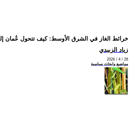
خرائط الغاز في الشرق الأوسط: كيف تتحول عُمان إلى 
زياد الزبيدي
2026 / 4 / 28
مواضيع وابحاث سياسية