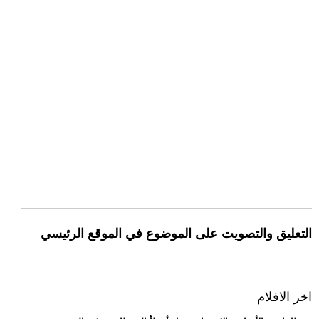
التعليق والتصويت على الموضوع في الموقع الرئيسي
اخر الافلام