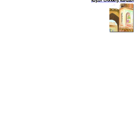
السياسة والعلاقات الدولية