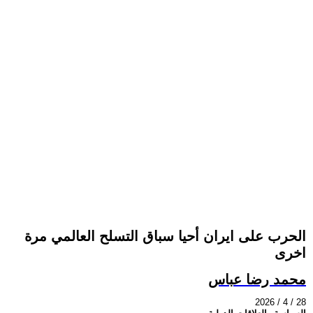
الحرب على ايران أحيا سباق التسلح العالمي مرة
اخرى
محمد رضا عباس
2026 / 4 / 28