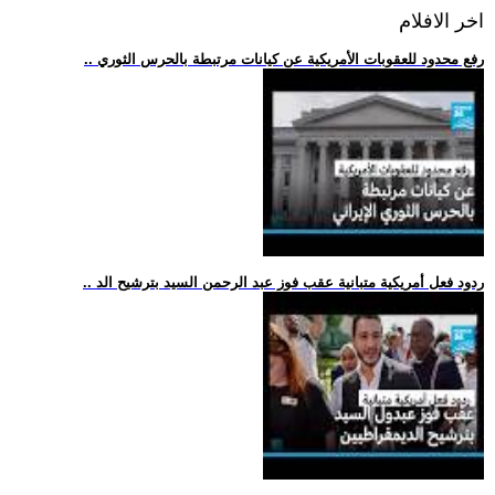
اخر الافلام
.. رفع محدود للعقوبات الأمريكية عن كيانات مرتبطة بالحرس الثوري
.. ردود فعل أمريكية متبانية عقب فوز عبد الرحمن السيد بترشيح الد