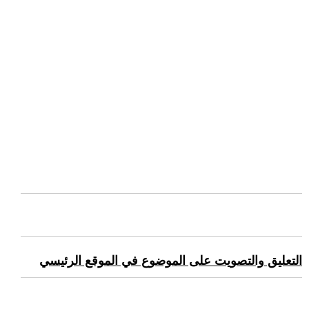
التعليق والتصويت على الموضوع في الموقع الرئيسي