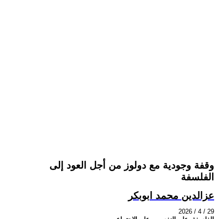
وقفة وجودية مع دولوز من أجل العود إلى
الفلسفة
عزالدين محمد ابوبكر
2026 / 4 / 29