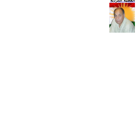
القضية الكردية