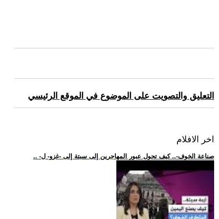
التعليق والتصويت على الموضوع في الموقع الرئيسي
اخر الافلام
.. -صناعة الخوف-.. كيف تحول عبور المهاجرين إلى سبتة إلى -غزو- ل