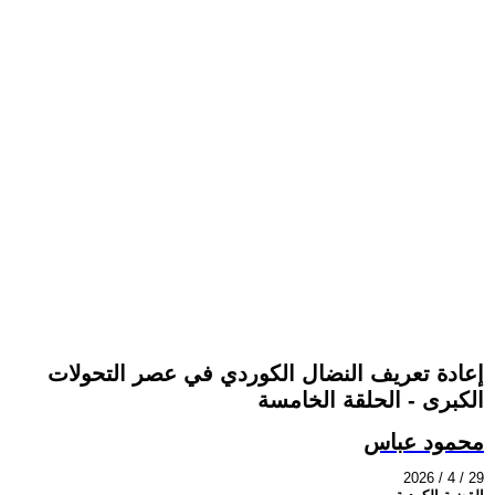
إعادة تعريف النضال الكوردي في عصر التحولات
الكبرى - الحلقة الخامسة
محمود عباس
2026 / 4 / 29