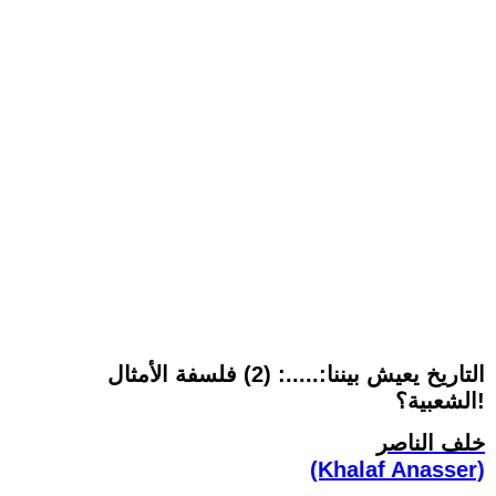
التاريخ يعيش بيننا:.....: (2) فلسفة الأمثال
الشعبية؟!
خلف الناصر
(Khalaf Anasser)