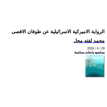
الرواية الاميركية الاسرائيلية عن طوفان الاقصى
محمد لفته محل
2026 / 4 / 29
مواضيع وابحاث سياسية