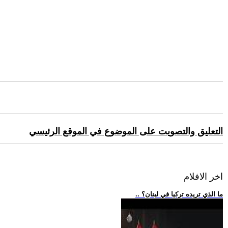
التعليق والتصويت على الموضوع في الموقع الرئيسي
اخر الافلام
.. ما الذي تريده تركيا في لبنان؟