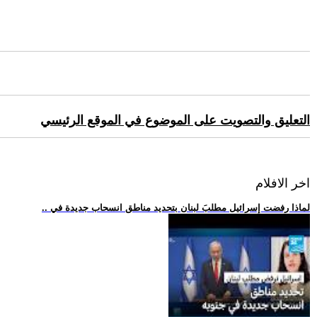
التعليق والتصويت على الموضوع في الموقع الرئيسي
اخر الافلام
.. لماذا رفضت إسرائيل مطلبَ لبنان بتحديد مناطق انسحاب جديدة في