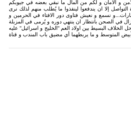
أمن و الأمان و لكم من المال ما نبقي بعضه في جيوبكم
تواصل إلا ان يندفعوا لينفذوا ما يُطلب منهم لذلك نرى
مارات...و نسمع و نعيش فتاوى دور الافتاء في الحرمين و
يزال في الصحن بانتظار ان ينتهي دوره و يُرمى في المزبلة
لخلاف البسيط بين اولاد العم "الخليج و اسرائيل" عليه
أبيض المتوسط و ما يربطهما أي مضيق باب المندب و قناة