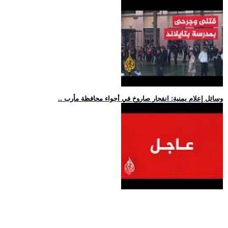
.. وسائل إعلام يمنية: انفجار صاروخ في أجواء محافظة مأرب