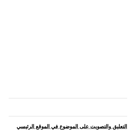
التعليق والتصويت على الموضوع في الموقع الرئيسي