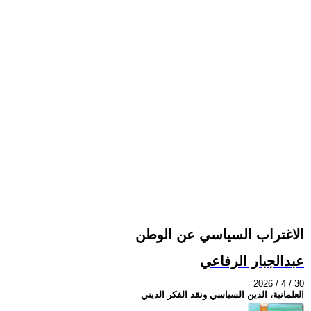
الاغتراب السياسي عن الوطن
عبدالجبار الرفاعي
2026 / 4 / 30
العلمانية، الدين السياسي ونقد الفكر الديني