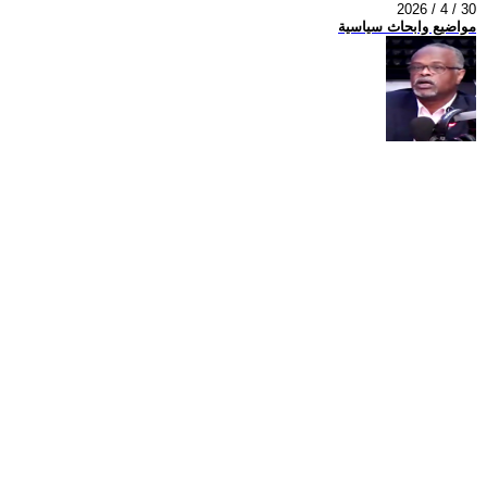
2026 / 4 / 30
مواضيع وابحاث سياسية