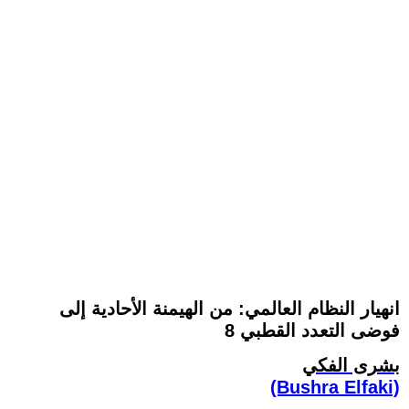
انهيار النظام العالمي: من الهيمنة الأحادية إلى
فوضى التعدد القطبي 8
بشرى الفكي
(Bushra Elfaki)