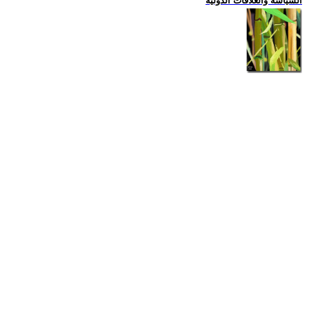
السياسة والعلاقات الدولية