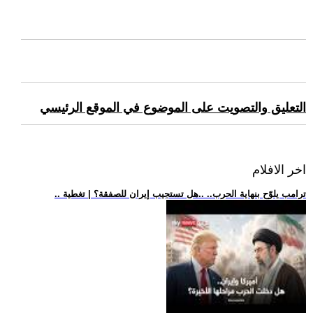
التعليق والتصويت على الموضوع في الموقع الرئيسي
اخر الافلام
.. ترامب يلوّح بنهاية الحرب.. ..هل تستجيب إيران للصفقة؟ | تغطية