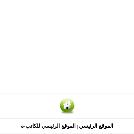
الموقع الرئيسي
الموقع الرئيسي للكاتب-ة
|