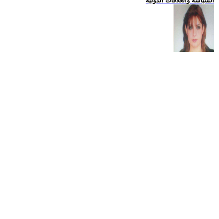
السياسة والعلاقات الدولية