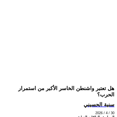
هل تعتبر واشنطن الخاسر الأكبر من استمرار
الحرب؟
سنية الحسيني
2026 / 4 / 30