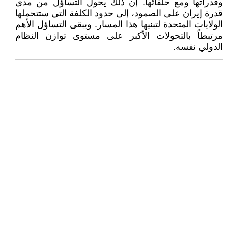
وقدراتها ومع حلفائها. إن ذلك يحول التساؤل من مدى
قدرة إيران على الصمود، إلى حدود الكلفة التي ستتحملها
الولايات المتحدة لتبنيها هذا المسار. ويبقى التساؤل الأهم
مرتبطاً بالتحولات الأكبر على مستوى توازن النظام
الدولي نفسه.