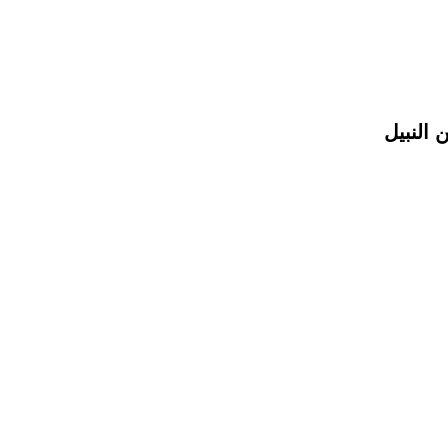
 النبيل