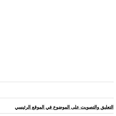
التعليق والتصويت على الموضوع في الموقع الرئيسي