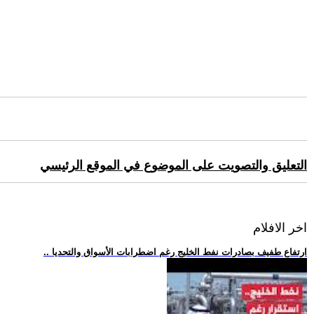
التعليق والتصويت على الموضوع في الموقع الرئيسي
اخر الافلام
.. ارتفاع طفيف بصادرات نفط الخليج رغم اضطرابات الأسواق والتحديا