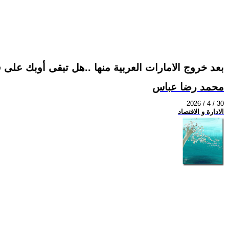
بعد خروج الامارات العربية منها ..هل تبقى أوبك على ق
محمد رضا عباس
2026 / 4 / 30
الادارة و الاقتصاد