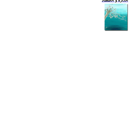
الادارة و الاقتصاد