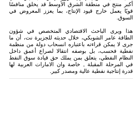
أكبر منتج في منطقة الشرق الأوسط قد يخلق منافسًا
قويًا يعمل خارج قيود الإنتاج، بما يعزز المعروض في
السوق.
هذا ويرى الباحث الاقتصادي المتخصص في شؤون
الطاقة عامر الشوبكي، خلال حديثه للجزيرة نت، أن ما
جرى لا يمكن قراءته باعتباره انسحاب دولة من منظمة
نفطية فحسب، بل بوصفه انتقالا لصراع أعمق داخل
النظام النفطي، يتعلق بمن يملك حق قيادة سوق النفط
في المرحلة المقبلة , خاصة وان الامارات العربية لها
قدرة إنتاجية نفطية عالية ومصدر كبير.