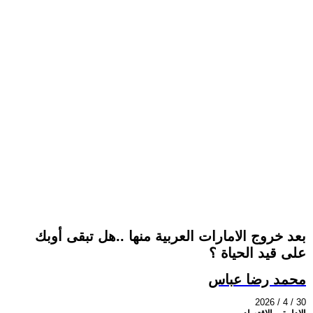
بعد خروج الامارات العربية منها ..هل تبقى أوبك
على قيد الحياة ؟
محمد رضا عباس
2026 / 4 / 30