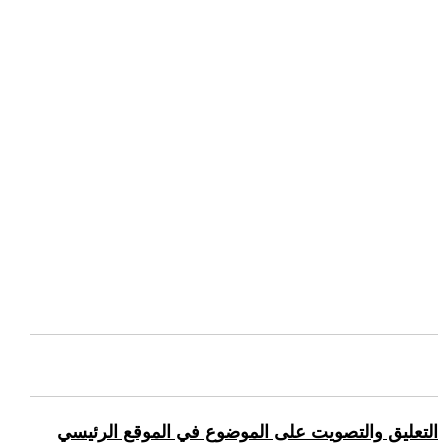
التعليق والتصويت على الموضوع في الموقع الرئيسي