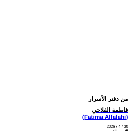
من دفتر الأسرار
فاطمة الفلاحي
(Fatima Alfalahi)
2026 / 4 / 30