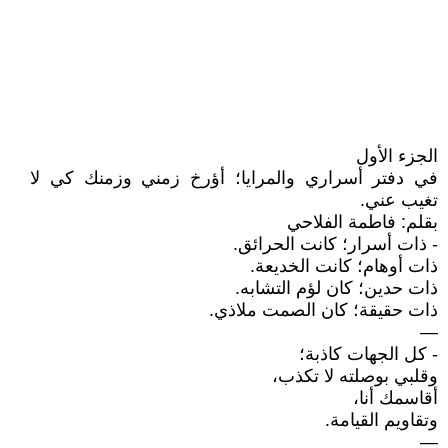
الجزء الأول
في دفتر أسراري والمرايا؛ أؤرخ زمني وزمنك كي لا
تغيب عني.
بقلم: فاطمة الفلاحي
- ذات أسرار؛ كانت الحرائق.
ذات أوهام؛ كانت الخديعة.
ذات حدين؛ كان لؤم التشابه.
ذات حقيقة؛ كان الصمت ملاذي.
—
- كل الجهات كاذبة؛
وقلبي بوصلته لا تكذب،
أقاسمك أنا،
وتقاويم القيامة.
—