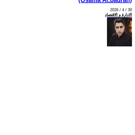
2026 / 4 / 30
الادارة و الاقتصاد