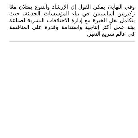
وفي النهاية، يمكن القول إن الإرشاد والتنوع يمثلان معًا
ركيزتين أساسيتين في بناء المؤسسات الحديثة، حيث
يتكامل نقل الخبرة مع إدارة الاختلافات البشرية لصناعة
بيئة عمل أكثر إنتاجية واستدامة وقدرة على المنافسة
في عالم سريع التغير.