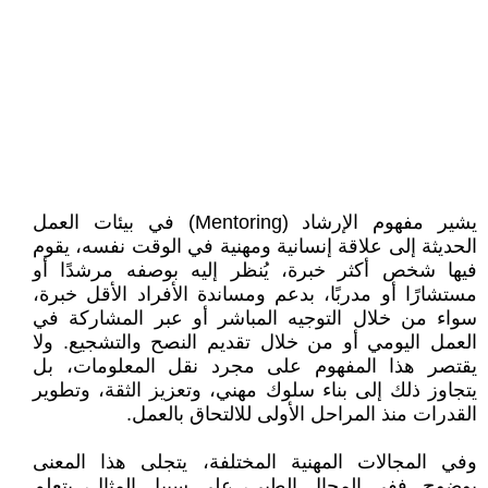
يشير مفهوم الإرشاد (Mentoring) في بيئات العمل
الحديثة إلى علاقة إنسانية ومهنية في الوقت نفسه، يقوم
فيها شخص أكثر خبرة، يُنظر إليه بوصفه مرشدًا أو
مستشارًا أو مدربًا، بدعم ومساندة الأفراد الأقل خبرة،
سواء من خلال التوجيه المباشر أو عبر المشاركة في
العمل اليومي أو من خلال تقديم النصح والتشجيع. ولا
يقتصر هذا المفهوم على مجرد نقل المعلومات، بل
يتجاوز ذلك إلى بناء سلوك مهني، وتعزيز الثقة، وتطوير
القدرات منذ المراحل الأولى للالتحاق بالعمل.
وفي المجالات المهنية المختلفة، يتجلى هذا المعنى
بوضوح. ففي المجال الطبي، على سبيل المثال، يتعلم