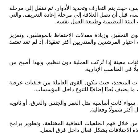
سيس، حيث يتم التعارف وتحديد الأدوار، ثم تنتقل إلى مرحلة
نفسه، قبل أن تصل العلاقة إلى مرحلة إعادة التعريف، والتي
لبيئة التنظيمية وطبيعة العمل نفسه.
 التحفيز، وزيادة معدلات الاحتفاظ بالموظفين، وتعزيز
يار المرشدين والمتدربين أكثر تعقيدًا، إذ لم تعد تعتمد
ئات معينة إذا تُركت العملية دون تنظيم. ولهذا أصبح من
ا في المناصب الإدارية.
يات المتحدة، حيث تتكون القوى العاملة من خلفيات عرقية
ما يضيف بُعدًا إضافيًا للتنوع داخل المؤسسات.
ة، سواء كانت أساسية مثل العمر والجنس والعرق، أو ثانوية
 أكثر شمولًا وفعالية.
 من خلال فهم الخلفيات الثقافية المختلفة، وتطوير برامج
ذه الاختلافات بشكل فعال داخل فرق العمل.