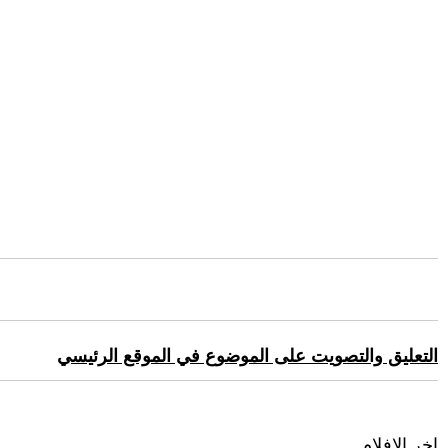
التعليق والتصويت على الموضوع في الموقع الرئيسي
اخر الافلام