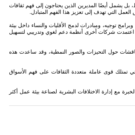
، بل يشمل أيضًا المديرين الذين يحتاجون إلى فهم ثقافات
لعمل التي تهدف إلى تعزيز هذا الفهم المتبادل.
امج توجيه، ومبادرات لدمج الأقليات والنساء داخل بيئة
ما اعتمدت شركات أخرى أنظمة دعم لغوي وتدريبي لتسهيل
مناقشات حول التحيزات والصور النمطية، وقد ساعدت هذه
لتي تمتلك قوى عاملة متعددة الثقافات على فهم الأسواق
خبرة مع إدارة الاختلافات البشرية لصناعة بيئة عمل أكثر