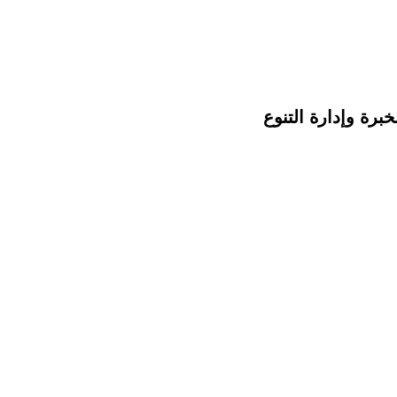
خبرة وإدارة التنوع