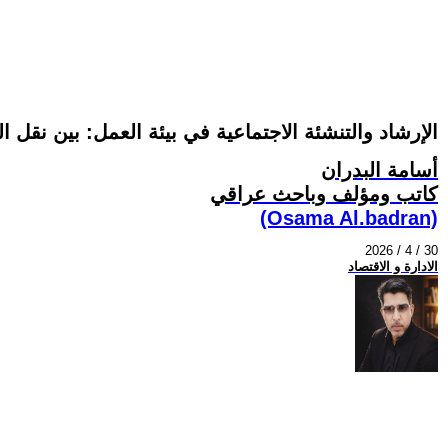
الإرشاد والتنشئة الاجتماعية في بيئة العمل: بين نقل ال
أسامة البدران
كاتب ومؤلف وباحث عراقي
(Osama Al.badran)
2026 / 4 / 30
الادارة و الاقتصاد