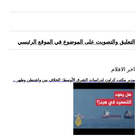
التعليق والتصويت على الموضوع في الموقع الرئيسي
اخر الافلام
.. مدير مكتب كراون لدراسات الشرق الأوسط: الخلاف بين واشنطن وطهر