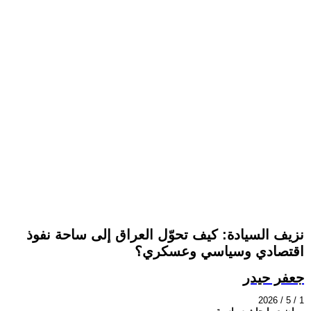
نزيف السيادة: كيف تحوّل العراق إلى ساحة نفوذ
اقتصادي وسياسي وعسكري؟
جعفر حيدر
2026 / 5 / 1