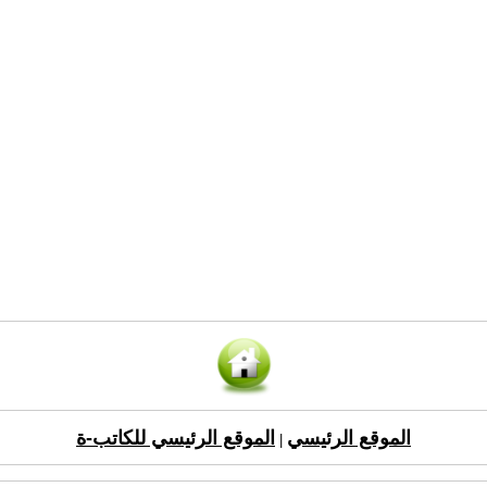
الموقع الرئيسي
الموقع الرئيسي للكاتب-ة
|