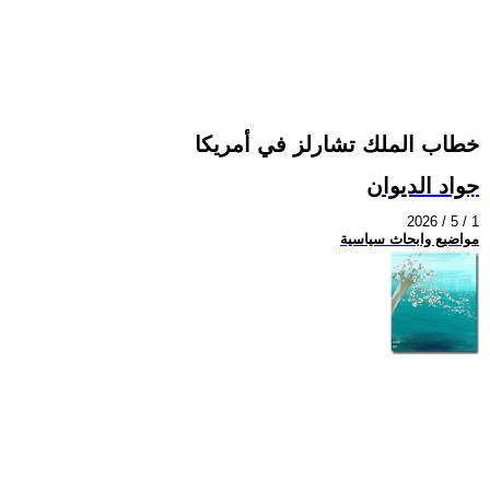
خطاب الملك تشارلز في أمريكا
جواد الديوان
2026 / 5 / 1
مواضيع وابحاث سياسية