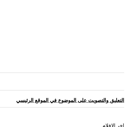
التعليق والتصويت على الموضوع في الموقع الرئيسي
اخر الافلام