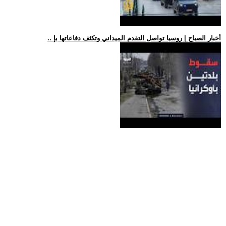
.. أخبار الصباح | روسيا تواصل التقدم الميداني وتكثف دفاعاتها بإ