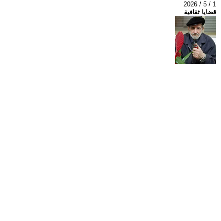
2026 / 5 / 1
قضايا ثقافية