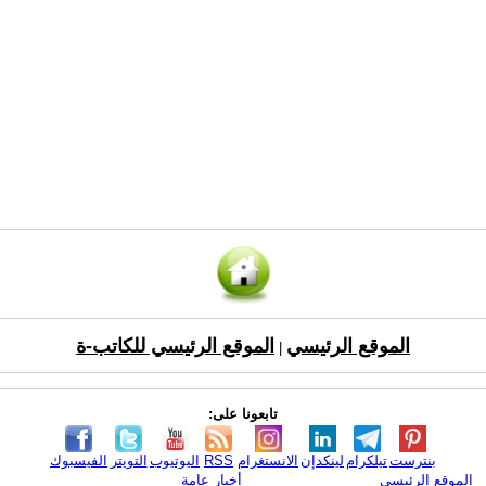
الموقع الرئيسي
الموقع الرئيسي للكاتب-ة
|
تابعونا على:
بنترست
تيلكرام
لينكدإن
الانستغرام
RSS
اليوتيوب
التويتر
الفيسبوك
الموقع الرئيسي
أخبار عامة