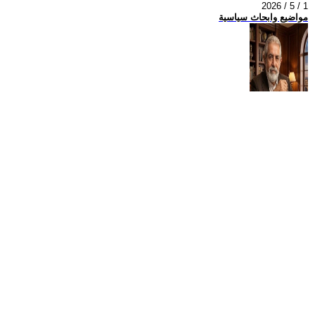
2026 / 5 / 1
مواضيع وابحاث سياسية