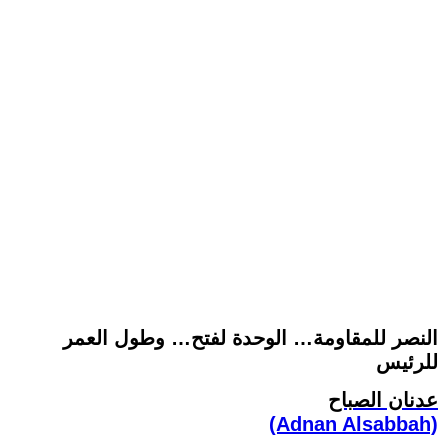
النصر للمقاومة… الوحدة لفتح… وطول العمر
للرئيس
عدنان الصباح
(Adnan Alsabbah)