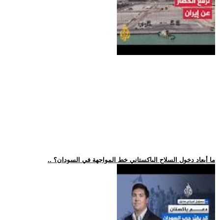
.. ما أبعاد دخول السلاح الباكستاني خط المواجهة في السودان؟