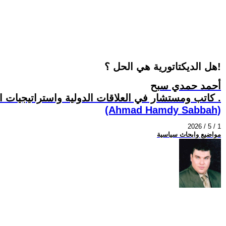
هل الديكتاتورية هي الحل ؟!
أحمد حمدي سبح
كاتب ومستشار في العلاقات الدولية واستراتيجيات التنمية المجتمعية .
(Ahmad Hamdy Sabbah)
2026 / 5 / 1
مواضيع وابحاث سياسية