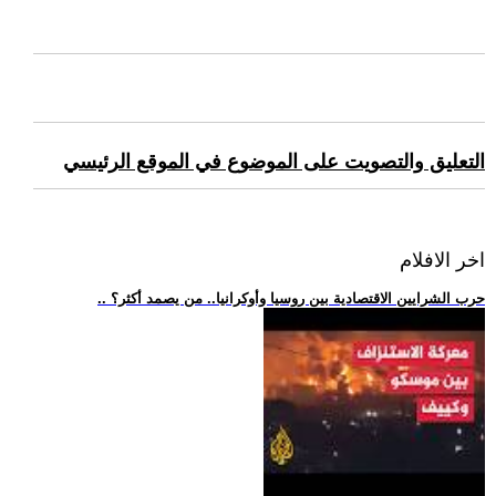
التعليق والتصويت على الموضوع في الموقع الرئيسي
اخر الافلام
.. حرب الشرايين الاقتصادية بين روسيا وأوكرانيا.. من يصمد أكثر؟