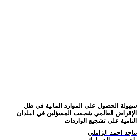
سهولة الحصول على الموارد المالية في ظل
الإقراض العالمي شجعت المسؤلين في البلدان
النامية على تشجيع الواردات
ماجد احمد الزاملي
باحث حر -الدنمارك