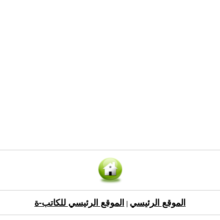
الموقع الرئيسي
الموقع الرئيسي للكاتب-ة
|