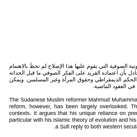
ة. إلا أن الأسس اللاهوتية الصوفية التي يقوم عليها هذا الإصلاح لم تحظَ بالاهتمام
دل بأن اعتماده الفريد على الفكر الصوفي ما قبل الحداثة
 الحكم الديمقراطي وحقوق المرأة وغير المسلمين. ويمكن
في العقود الماضية.
The Sudanese Muslim reformer Mahmud Muhammad Taha
reform, however, has been largely overlooked. Th
contexts. It argues that his unique reliance on p
particular with his Islamic theory of evolution and
a Sufi reply to both western secu