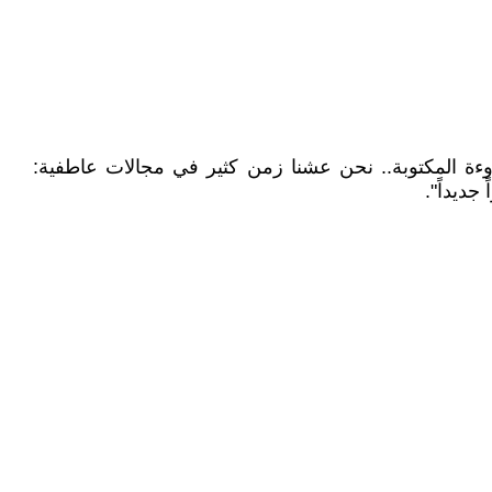
قروءة المكتوبة.. نحن عشنا زمن كثير في مجالات عاطفية:
جديداً".