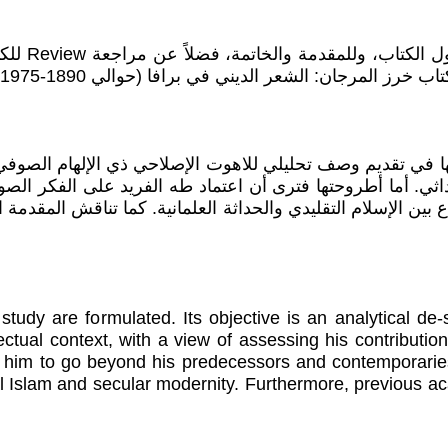
أدناه ملخص
ز المرجان: الشعر الديني في برافا (حوالي 1890-1975).
 في تقديم وصف تحليلي للاهوت الإصلاحي ذي الإلهام الصوف
ثي. أما أطروحتها فترى أن اعتماد طه الفريد على الفكر الصو
 بين الإسلام التقليدي والحداثة العلمانية. كما تناقش المقدمة 
is study are formulated. Its objective is an analytical 
ctual context, with a view of assessing his contribution
 him to go beyond his predecessors and contemporarie
al Islam and secular modernity. Furthermore, previous a