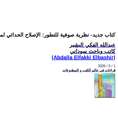
كتاب جديد- نظرية صوفية للتطور: الإصلاح الحداثي ل
عبدالله الفكي البشير
كاتب وباحث سوداني
(Abdalla Elfakki Elbashir)
2026 / 5 / 1
قراءات في عالم الكتب و المطبوعات