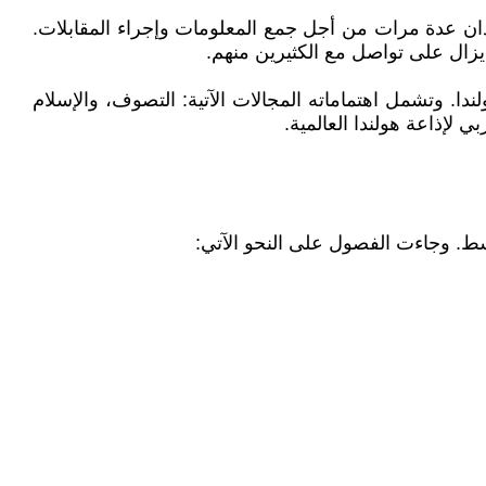
سودان عدة مرات من أجل جمع المعلومات وإجراء المقابلات.
يزال على تواصل مع الكثيرين منهم.
مستقل يقيم في هولندا. وتشمل اهتماماته المجالات الآتية: التصوف، والإسلام
لإذاعة هولندا العالمية.