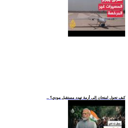
.. كيف تحول امتحان إلى أزمة تهدد مستقبل مودي؟