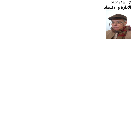
2026 / 5 / 2
الادارة و الاقتصاد