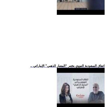
.. اتفاق السعودية النووي يختبر “المعيار الذهبي” الإماراتي