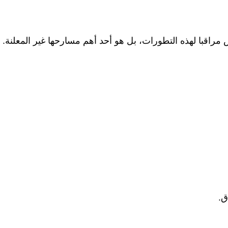
 مراقبا لهذه التطورات، بل هو أحد أهم مسارحها غير المعلنة.