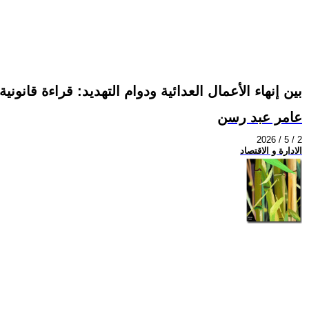
بين إنهاء الأعمال العدائية ودوام التهديد: قراءة قان
عامر عبد رسن
2026 / 5 / 2
الادارة و الاقتصاد