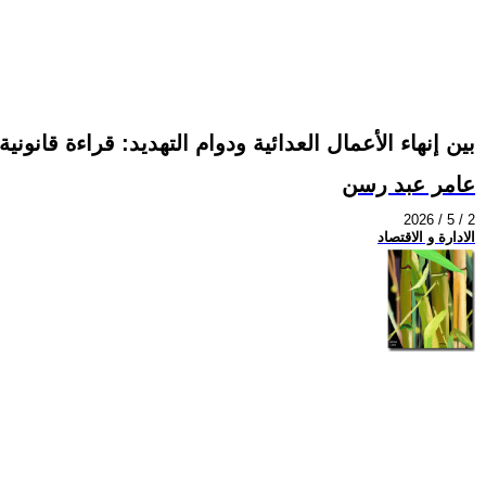
بين إنهاء الأعمال العدائية ودوام التهديد: قراءة قان
عامر عبد رسن
2026 / 5 / 2
الادارة و الاقتصاد