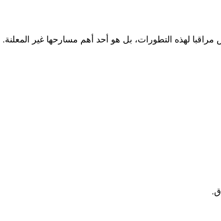
 مراقبا لهذه التطورات، بل هو أحد أهم مسارحها غير المعلنة.