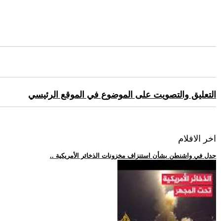
التعليق والتصويت على الموضوع في الموقع الرئيسي
اخر الافلام
.. جدل في واشنطن بشأن استنزاف مخزونات الذخائر الأمريكية