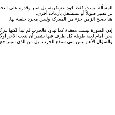
المسألة ليست فقط قوة عسكرية، بل صبر وقدرة على التحمل،
لن تصبر طويلاً أو ستنشغل بأزمات أخرى.
هنا يصبح الزمن جزء من المعركة وليس مجرد خلفية لها.
إذن الصورة ليست معقدة كما تبدو، فالحرب لم تبدأ لكنها لم ت
نحن أمام لعبة طويلة كل طرف فيها ينتظر أن يتعب الآخر أولًا.
والسؤال الأهم ليس متى ستقع الحرب، بل من الذي سيتراجع أ