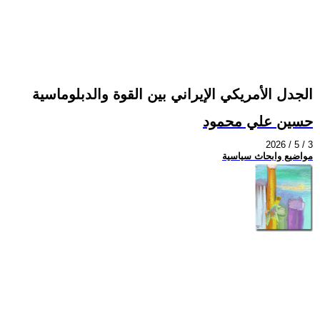
الجدل الأمريكي الإيراني بين القوة والدبلوماسية
حسين علي محمود
2026 / 5 / 3
مواضيع وابحاث سياسية