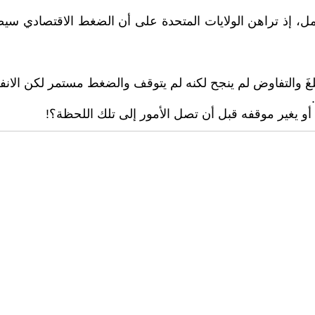
 إذ تراهن الولايات المتحدة على أن الضغط الاقتصادي سيض
ُلغَ والتفاوض لم ينجح لكنه لم يتوقف والضغط مستمر لكن الان
و يغير موقفه قبل أن تصل الأمور إلى تلك اللحظة؟!