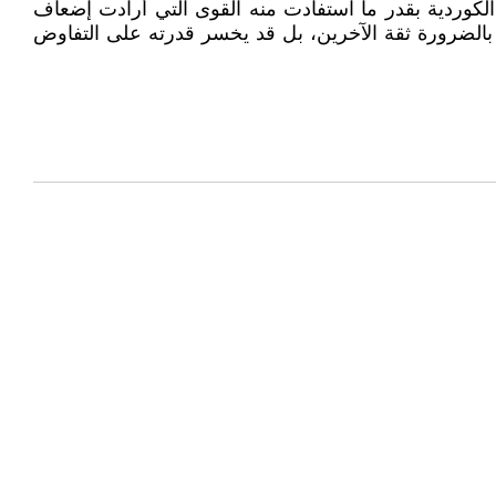
الكوردية بقدر ما استفادت منه القوى التي أرادت إضعاف
الضرورة ثقة الآخرين، بل قد يخسر قدرته على التفاوض