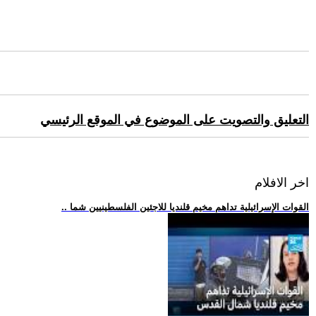
التعليق والتصويت على الموضوع في الموقع الرئيسي
اخر الافلام
.. القوات الإسرائيلية تداهم مخيم قلنديا للاجئين الفلسطينيين شما