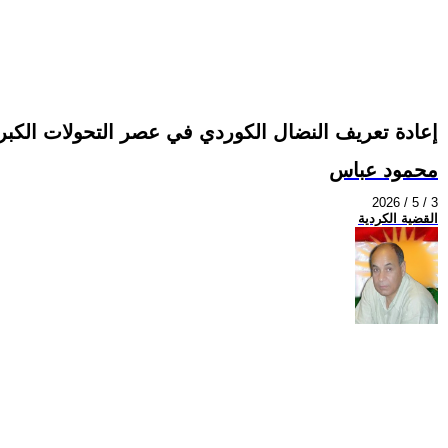
إعادة تعريف النضال الكوردي في عصر التحولات الكبرى
محمود عباس
2026 / 5 / 3
القضية الكردية