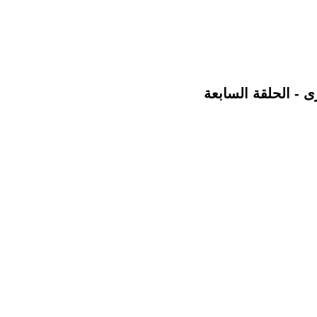
 - الحلقة السابعة