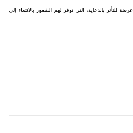
ة للتأثر بالدعاية، التي توفر لهم الشعور بالانتماء إلى