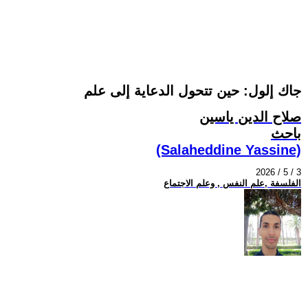
جاك إلول: حين تتحول الدعاية إلى علم
صلاح الدين ياسين
باحث
(Salaheddine Yassine)
2026 / 5 / 3
الفلسفة ,علم النفس , وعلم الاجتماع