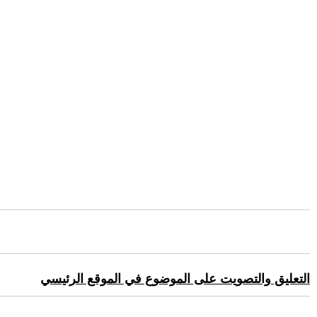
التعليق والتصويت على الموضوع في الموقع الرئيسي