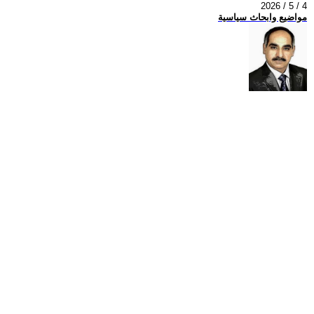
2026 / 5 / 4
مواضيع وابحاث سياسية