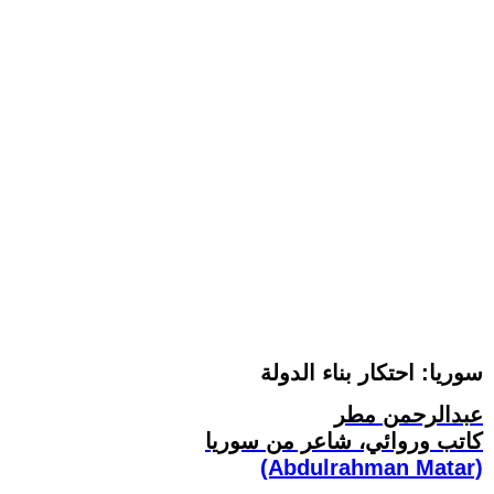
سوريا: احتكار بناء الدولة
عبدالرحمن مطر
كاتب وروائي، شاعر من سوريا
(Abdulrahman Matar)