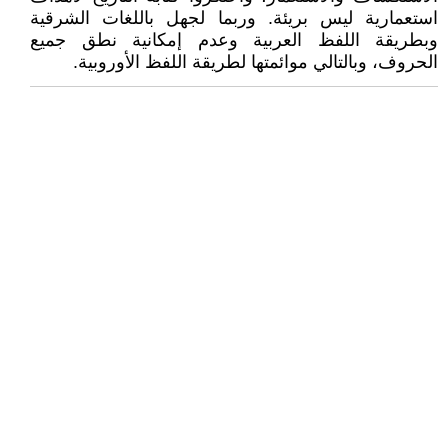
استعمارية ليس بريئة. وربما لجهل باللغات الشرقية
وبطريقة اللفظ العربية وعدم إمكانية نطق جميع
الحروف، وبالتالي موائمتها لطريقة اللفظ الأوروبية.