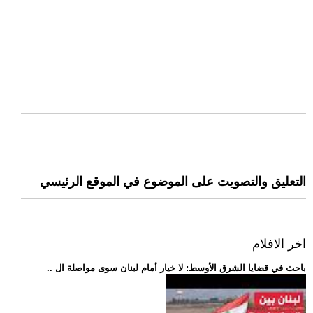
التعليق والتصويت على الموضوع في الموقع الرئيسي
اخر الافلام
.. باحث في قضايا الشرق الأوسط: لا خيار أمام لبنان سوى مواصلة ال