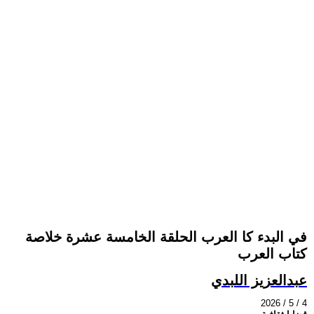
في البدء كا العرب الحلقة الخامسة عشرة خلاصة
كتاب العرب
عبدالعزيز اللبدي
2026 / 5 / 4