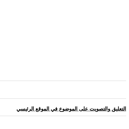
التعليق والتصويت على الموضوع في الموقع الرئيسي