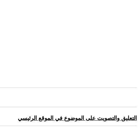
التعليق والتصويت على الموضوع في الموقع الرئيسي