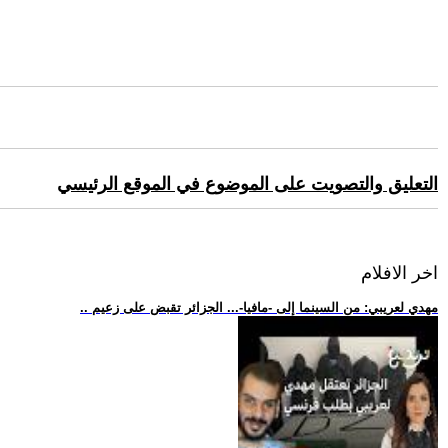
التعليق والتصويت على الموضوع في الموقع الرئيسي
اخر الافلام
.. مهدي لعريبي: من السينما إلى -مافيا-... الجزائر تقبض على زعيم