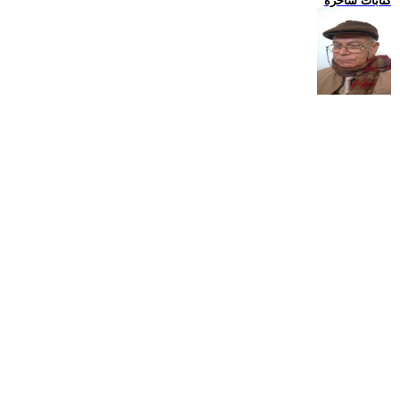
كتابات ساخرة