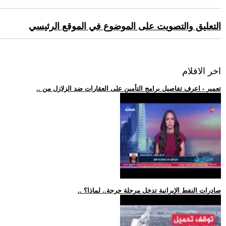
التعليق والتصويت على الموضوع في الموقع الرئيسي
اخر الافلام
.. تعمير - اعرف تفاصيل برامج التأمين على العقارات ضد الزلازل من
.. صادرات النفط الإيرانية تدخل مرحلة حرجة.. لماذا؟