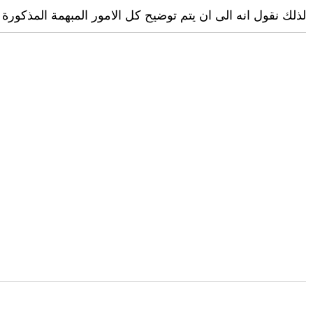
لذلك نقول انه الى ان يتم توضيح كل الامور المبهمة المذكورة