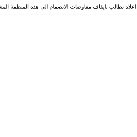
 اعلاه نطالب بايقاف مفاوضات الانضمام الى هذه المنظمة المش