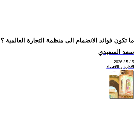
ما تكون فوائد الانضمام الى منظمة التجارة العالمية ؟
سعد السعيدي
2026 / 5 / 5
الادارة و الاقتصاد