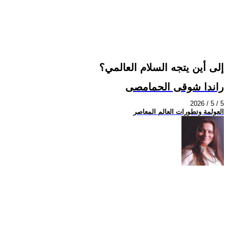
إلى أين يتجه السلام العالمي؟
راندا شوقى الحمامصى
2026 / 5 / 5
العولمة وتطورات العالم المعاصر