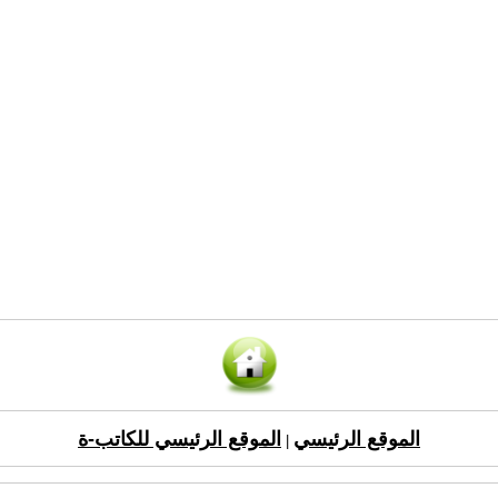
الموقع الرئيسي
الموقع الرئيسي للكاتب-ة
|