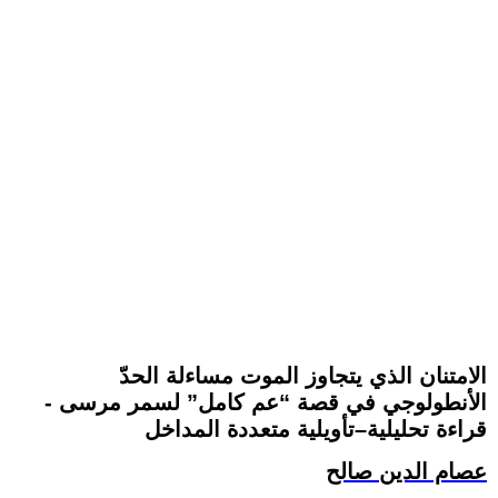
الامتنان الذي يتجاوز الموت مساءلة الحدّ
الأنطولوجي في قصة “عم كامل” لسمر مرسى -
قراءة تحليلية–تأويلية متعددة المداخل
عصام الدين صالح