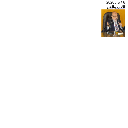
2026 / 5 / 6
الادب والفن