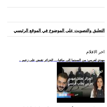
التعليق والتصويت على الموضوع في الموقع الرئيسي
اخر الافلام
.. مهدي لعريبي: من السينما إلى -مافيا-... الجزائر تقبض على زعيم