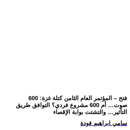
فتح – المؤتمر العام الثامن كتلة غزة: 600
صوت… أم 600 مشروع فردي؟ التوافق طريق
التأثير… والتشتت بوابة الإقصاء
سامي ابراهيم فودة