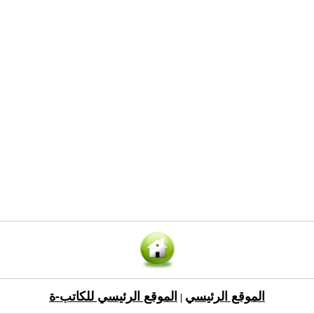
الموقع الرئيسي
الموقع الرئيسي للكاتب-ة
|