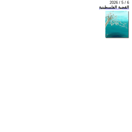
2026 / 5 / 6
القضية الفلسطينية