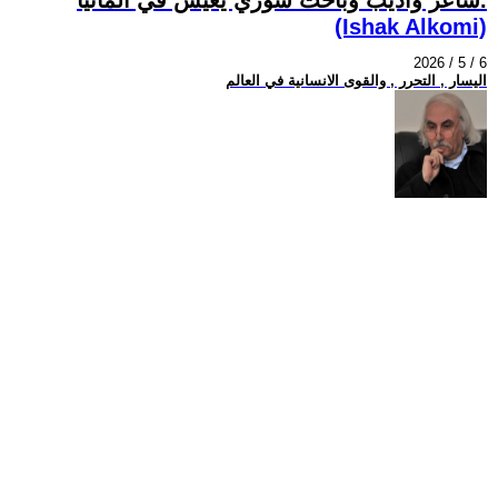
(Ishak Alkomi)
2026 / 5 / 6
اليسار , التحرر , والقوى الانسانية في العالم