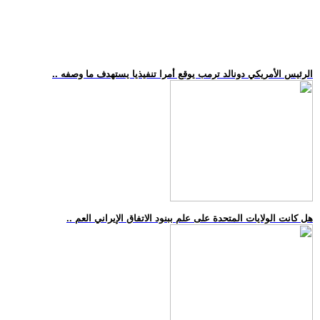
.. الرئيس الأمريكي دونالد ترمب يوقع أمرا تنفيذيا يستهدف ما وصفه
.. هل كانت الولايات المتحدة على علم ببنود الاتفاق الإيراني العم