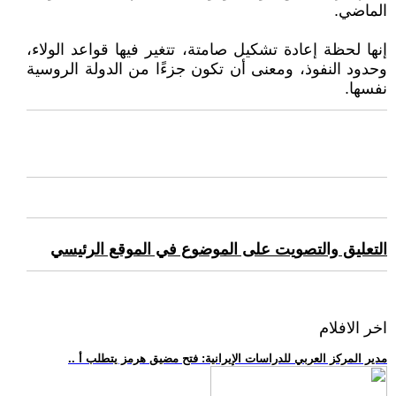
الماضي.
إنها لحظة إعادة تشكيل صامتة، تتغير فيها قواعد الولاء،
وحدود النفوذ، ومعنى أن تكون جزءًا من الدولة الروسية
نفسها.
التعليق والتصويت على الموضوع في الموقع الرئيسي
اخر الافلام
.. مدير المركز العربي للدراسات الإيرانية: فتح مضيق هرمز يتطلب أ