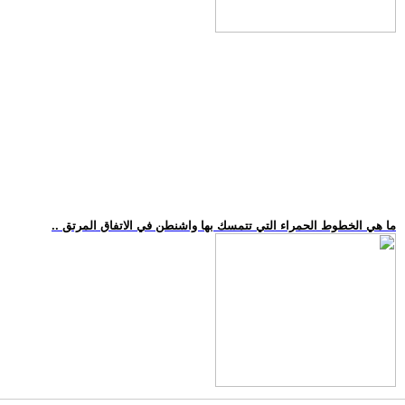
.. ما هي الخطوط الحمراء التي تتمسك بها واشنطن في الاتفاق المرتق