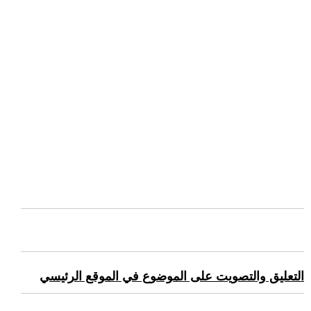
التعليق والتصويت على الموضوع في الموقع الرئيسي